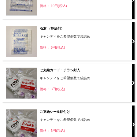
価格： 10円(税込)
石灰 （乾燥剤）
キャンディをご希望個数で袋詰め
価格： 6円(税込)
ご支給カード・チラシ封入
キャンディをご希望個数で袋詰め
価格： 3円(税込)
ご支給シール貼付け
キャンディをご希望個数で袋詰め
価格： 3円(税込)