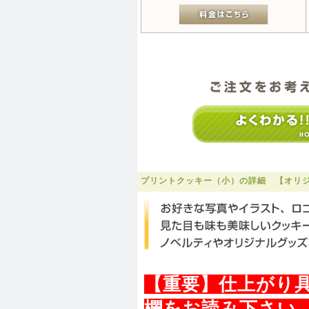
プリントクッキー（小）の詳細 【オリジ
【重要】仕上がり
欄をお読み下さい。