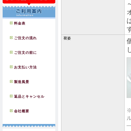
料金表
ご注文の流れ
荷姿
ご注文の前に
お支払い方法
製造風景
返品とキャンセル
会社概要