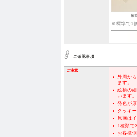
※標準で1
ご確認事項
ご注意
外周から
ます。
絵柄の細
います。
発色が原
クッキー
原画はイ
1種類で
お客様側